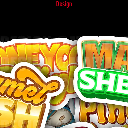
Design