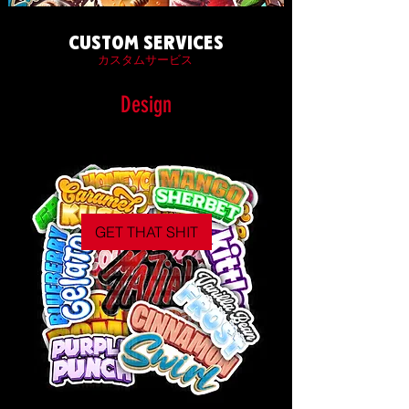
CUSTOM SERVICES
カスタムサービス
Design
GET THAT SHIT